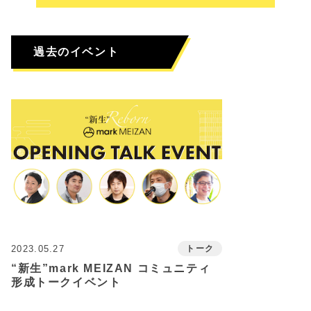
過去のイベント
2023.05.27
トーク
“新生”mark MEIZAN コミュニティ
形成トークイベント