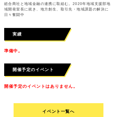
総合商社と地域金融の連携に取組む。2020年地域支援部地
域開発室長に就き、地方創生、取引先・地域課題の解決に
日々奮闘中
実績
準備中。
開催予定のイベント
開催予定のイベントはありません。
イベント一覧へ